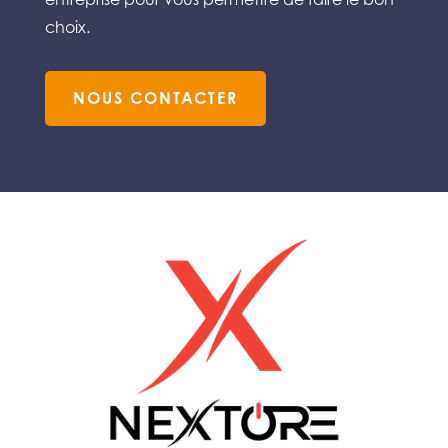
choix.
NOUS CONTACTER