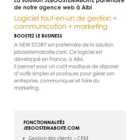
de notre agence web à Albi
Logiciel tout-en-un de gestion +
communication + marketing
BOOSTEZ LE BUSINESS
A NEW STORY est partenaire de la solution
jeboostemaboite.com. Ce logiciel est
développé en France, à Albi.
Il permet pour un coût modique de disposer
d’outils simples et pratiques pour gérer son
entreprise, communiquer et faire du
marketing.
FONCTIONNALITÉS
JEBOOSTEMABOITE.COM
Gestion des clients – CRM