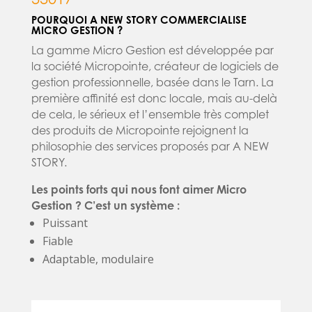
POURQUOI A NEW STORY COMMERCIALISE
MICRO GESTION ?
La gamme Micro Gestion est développée par
la société Micropointe, créateur de logiciels de
gestion professionnelle, basée dans le Tarn. La
première affinité est donc locale, mais au-delà
de cela, le sérieux et l’ensemble très complet
des produits de Micropointe rejoignent la
philosophie des services proposés par A NEW
STORY.
Les points forts qui nous font aimer Micro
Gestion ? C’est un système :
Puissant
Fiable
Adaptable, modulaire