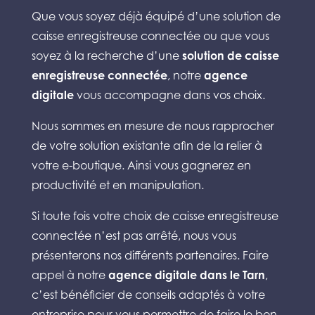
Que vous soyez déjà équipé d’une solution de
caisse enregistreuse connectée ou que vous
soyez à la recherche d’une
solution de caisse
enregistreuse connectée
, notre
agence
digitale
vous accompagne dans vos choix.
Nous sommes en mesure de nous rapprocher
de votre solution existante afin de la relier à
votre e-boutique. Ainsi vous gagnerez en
productivité et en manipulation.
Si toute fois votre choix de caisse enregistreuse
connectée n’est pas arrêté, nous vous
présenterons nos différents partenaires. Faire
appel à notre
agence digitale dans le Tarn
,
c’est bénéficier de conseils adaptés à votre
entreprise pour vous permettre de faire le bon