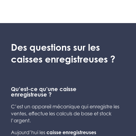
Des questions sur les
caisses enregistreuses ?
Qu’est-ce qu’une caisse
enregistreuse ?
C’est un appareil mécanique qui enregistre les
ventes, effectue les calculs de base et stock
l’argent.
Aujourd’hui les
caisse enregistreuses