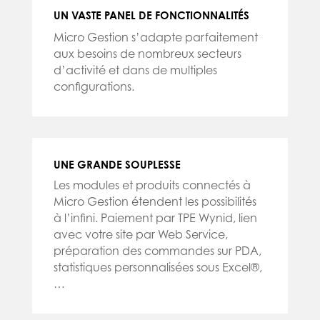
UN VASTE PANEL DE FONCTIONNALITÉS
Micro Gestion s’adapte parfaitement
aux besoins de nombreux secteurs
d’activité et dans de multiples
configurations.
UNE GRANDE SOUPLESSE
Les modules et produits connectés à
Micro Gestion étendent les possibilités
à l’infini. Paiement par TPE Wynid, lien
avec votre site par Web Service,
préparation des commandes sur PDA,
statistiques personnalisées sous Excel®,
…