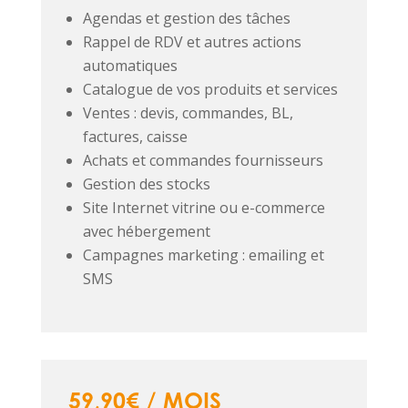
Agendas et gestion des tâches
Rappel de RDV et autres actions
automatiques
Catalogue de vos produits et services
Ventes : devis, commandes, BL,
factures, caisse
Achats et commandes fournisseurs
Gestion des stocks
Site Internet vitrine ou e-commerce
avec hébergement
Campagnes marketing : emailing et
SMS
59,90€ / MOIS