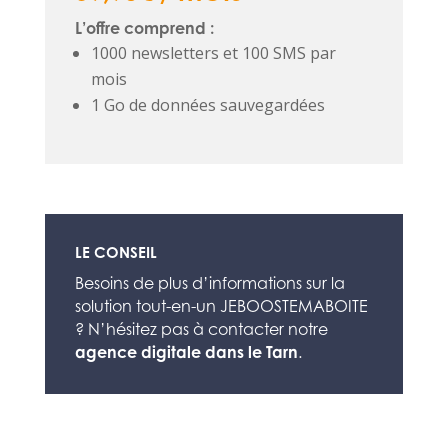
L’offre comprend :
1000 newsletters et 100 SMS par
mois
1 Go de données sauvegardées
LE CONSEIL
Besoins de plus d’informations sur la
solution tout-en-un JEBOOSTEMABOITE
? N’hésitez pas à contacter notre
agence digitale dans le Tarn
.