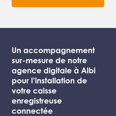
Un accompagnement
sur-mesure de notre
agence digitale à Albi
pour l’installation de
votre caisse
enregistreuse
connectée