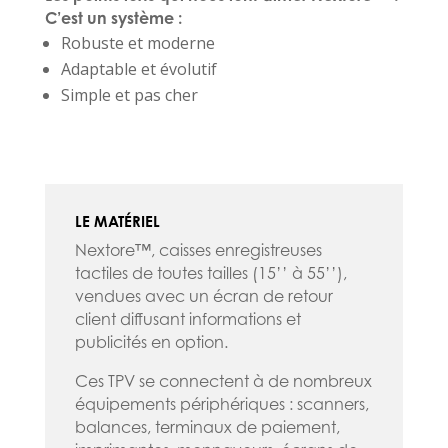
C’est un système :
Robuste et moderne
Adaptable et évolutif
Simple et pas cher
LE MATÉRIEL
Nextore™, caisses enregistreuses
tactiles de toutes tailles (15’’ à 55’’),
vendues avec un écran de retour
client diffusant informations et
publicités en option.
Ces TPV se connectent à de nombreux
équipements périphériques : scanners,
balances, terminaux de paiement,