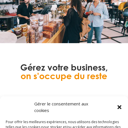
Gérez votre business,
on s'occupe du reste
Gérer le consentement aux
cookies
Pour offrir les meilleures expériences, nous utilisons des technologies
telles que les cookies pour stocker et/ou accéder aux informations des