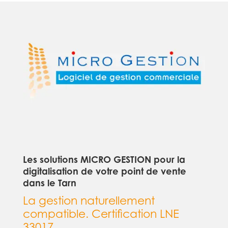
Les solutions MICRO GESTION pour la
digitalisation de votre point de vente
dans le Tarn
La gestion naturellement
compatible. Certification LNE
33017