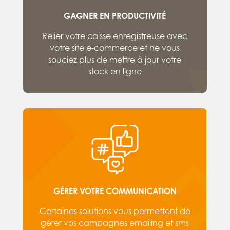
GAGNER EN PRODUCTIVITÉ
Relier votre caisse enregistreuse avec
votre site e-commerce et ne vous
souciez plus de mettre à jour votre
stock en ligne
GÉRER VOTRE COMMUNICATION
Certaines solutions vous permettent de
gérer vos campagnes emailing et sms