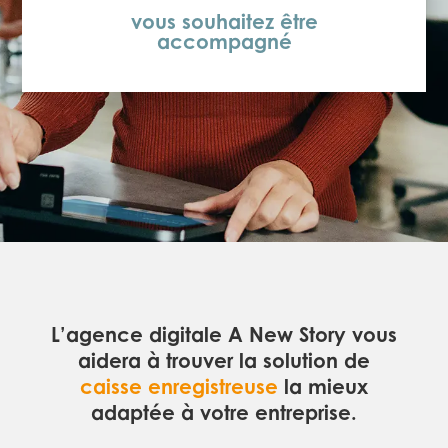
vous avez besoin de
conseils
L’agence digitale A New Story vous
aidera à trouver la solution de
caisse enregistreuse
la mieux
adaptée à votre entreprise.