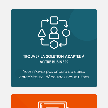
TROUVER LA SOLUTION ADAPTÉE À
VOTRE BUSINESS
Vous n’avez pas encore de caisse
enregistreuse, découvrez nos solutions