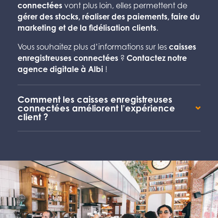
connectées
vont plus loin, elles permettent de
gérer des stocks, réaliser des paiements, faire du
marketing et de la fidélisation clients
.
Vous souhaitez plus d’informations sur les
caisses
enregistreuses connectées
?
Contactez notre
agence digitale à Albi
!
Comment les caisses enregistreuses
connectées améliorent l’expérience
client ?