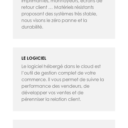
imprimantes, monnayeurs, écrans de
retour client … Matériels résistants
proposant des systèmes très stable,
nous visons le zéro panne et la
durabilité.
LE LOGICIEL
Le logiciel hébergé dans le cloud est
l’outil de gestion complet de votre
commerce. Il vous permet de suivre la
performance des vendeurs, de
développer vos ventes et de
pérenniser la relation client.