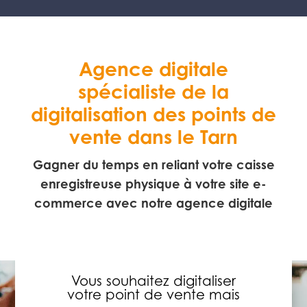
Agence digitale
spécialiste de la
digitalisation des points de
vente dans le Tarn
Gagner du temps en reliant votre caisse
enregistreuse physique à votre site e-
commerce avec notre agence digitale
Vous souhaitez digitaliser
votre point de vente mais