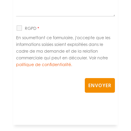
RGPD
*
En soumettant ce formulaire, j'accepte que les
informations saisies soient exploitées dans le
cadre de ma demande et de la relation
commerciale qui peut en découler. Voir notre
politique de confidentialité.