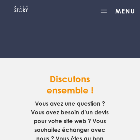
a
MENU
Discutons
ensemble !
Vous avez une question ?
Vous avez besoin d’un devis
pour votre site web ? Vous
souhaitez échanger avec
nous ? Vous êtes au bon