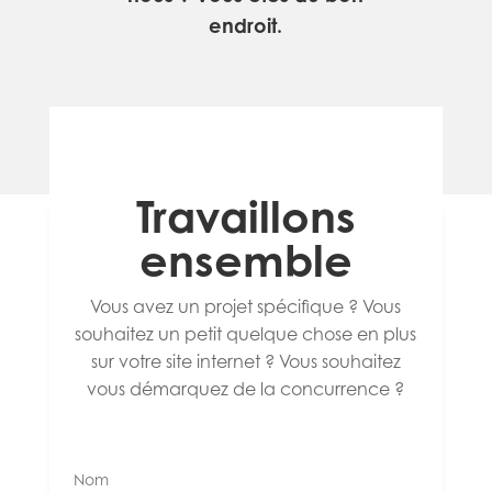
endroit.
Travaillons
ensemble
Vous avez un projet spécifique ? Vous
souhaitez un petit quelque chose en plus
sur votre site internet ? Vous souhaitez
vous démarquez de la concurrence ?