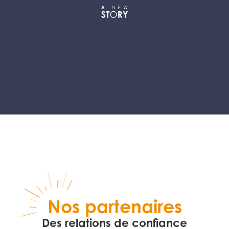
Nos partenaires
Des relations de confiance