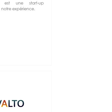
m est une start-up
 notre expérience.