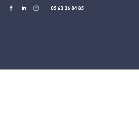
05 63 36 84 85